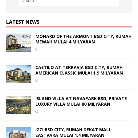
LATEST NEWS
MONARD OF THE ARMONT BSD CITY, RUMAH
MEWAH MULAI 4 MILYARAN
CASTILO AT TERRAVIA BSD CITY, RUMAH
AMERICAN CLASSIC MULAI 1,9 MILYARAN
ISLAND VILLA AT NAVAPARK BSD, PRIVATE
LUXURY VILLA MULAI 80 MILYARAN
IZZI BSD CITY, RUMAH DEKAT MALL
EASTVARA MULAI 1,4 MILYARAN