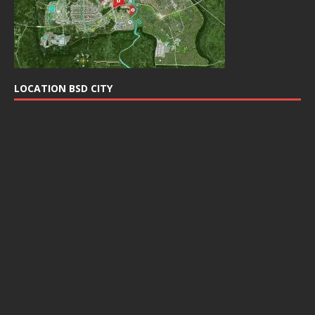
LOCATION BSD CITY