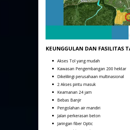
KEUNGGULAN DAN FASILITAS T
Akses Tol yang mudah
Kawasan Pengembangan 200 hektar
Dikelilingi perusahaan multinasional
2 Akses pintu masuk
Keamanan 24 jam
Bebas Banjir
Pengolahan air mandiri
Jalan perkerasan beton
Jaringan fiber Optic