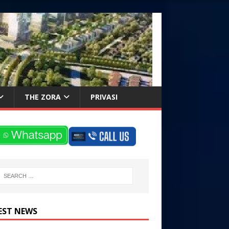
THE ZORA
PRIVASI
EST NEWS