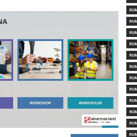
RUM
RUM
RUM
RUM
RUM
RUM
RUM
RUM
RUM
RUM
RUM
RUM