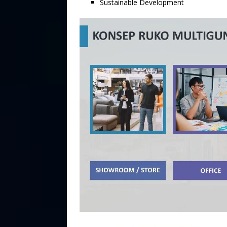
Sustainable Development