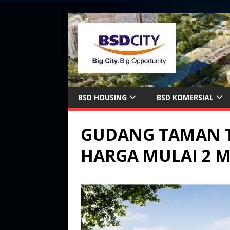
BSD HOUSING
BSD KOMERSIAL
GUDANG TAMAN TE
HARGA MULAI 2 