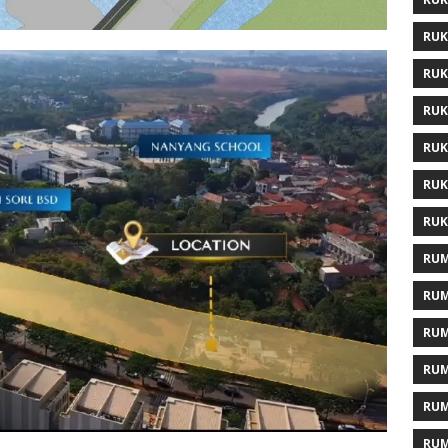
RUK
RUK
RUK
RUK
RUK
RUK
RUM
RUM
RUM
RUM
RUM
RUM