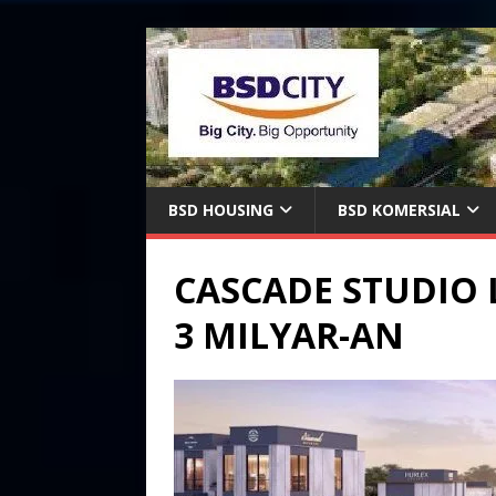
BSD HOUSING
BSD KOMERSIAL
CASCADE STUDIO 
3 MILYAR-AN