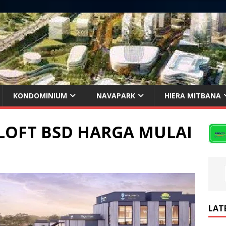
KONDOMINIUM
NAVAPARK
HIERA MITBANA
LOFT BSD HARGA MULAI
LAT