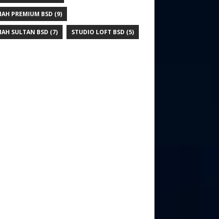
AH PREMIUM BSD
(9)
AH SULTAN BSD
(7)
STUDIO LOFT BSD
(5)