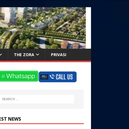
THE ZORA
PRIVASI
EST NEWS