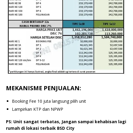
MEKANISME PENJUALAN:
Booking Fee 10 juta langsung pilih unit
Lampirkan KTP dan NPWP
PS: Unit sangat terbatas, Jangan sampai kehabisan lagi
rumah di lokasi terbaik BSD City