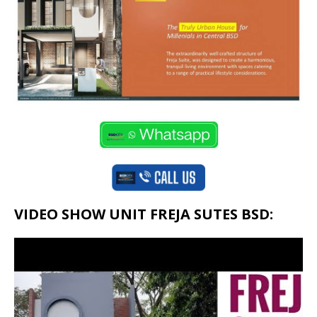
VIDEO SHOW UNIT FREJA SUTES BSD: