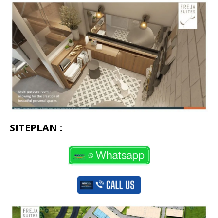
SITEPLAN :