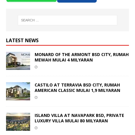
LATEST NEWS
MONARD OF THE ARMONT BSD CITY, RUMAH
MEWAH MULAI 4 MILYARAN
CASTILO AT TERRAVIA BSD CITY, RUMAH
AMERICAN CLASSIC MULAI 1,9 MILYARAN
ISLAND VILLA AT NAVAPARK BSD, PRIVATE
LUXURY VILLA MULAI 80 MILYARAN