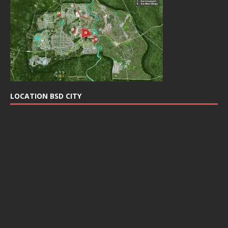
LOCATION BSD CITY