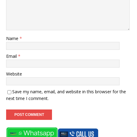
Name
*
Email
*
Website
Save my name, email, and website in this browser for the
next time I comment.