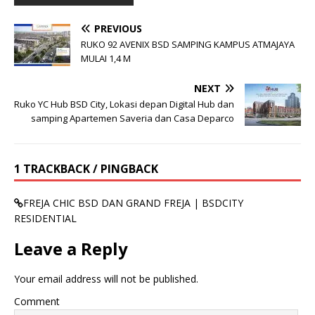
PREVIOUS
RUKO 92 AVENIX BSD SAMPING KAMPUS ATMAJAYA
MULAI 1,4 M
NEXT
Ruko YC Hub BSD City, Lokasi depan Digital Hub dan
samping Apartemen Saveria dan Casa Deparco
1 TRACKBACK / PINGBACK
FREJA CHIC BSD DAN GRAND FREJA | BSDCITY
RESIDENTIAL
Leave a Reply
Your email address will not be published.
Comment