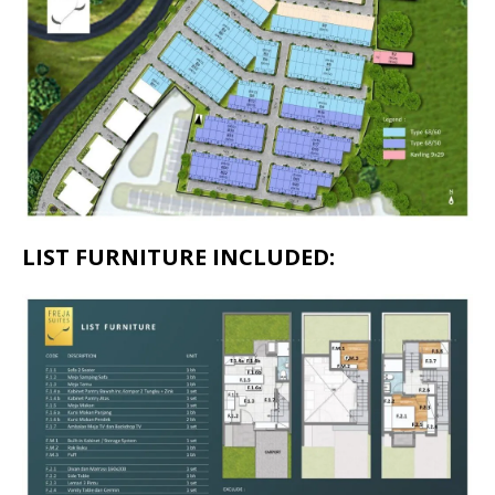
LIST FURNITURE INCLUDED: