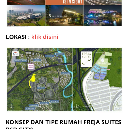
LOKASI :
klik disini
KONSEP DAN TIPE RUMAH FREJA SUITES