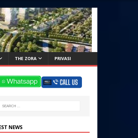
THE ZORA
PRIVASI
EST NEWS