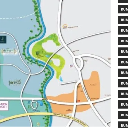
RUM
RUM
RUM
RUM
RUM
RUM
RUM
RUM
RUM
RUM
RUM
RUM