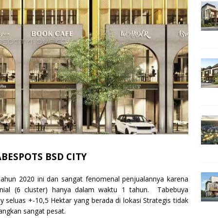
BESPOTS BSD CITY
ahun 2020 ini dan sangat fenomenal penjualannya karena
lenial (6 cluster) hanya dalam waktu 1 tahun. Tabebuya
seluas +-10,5 Hektar yang berada di lokasi Strategis tidak
angkan sangat pesat.