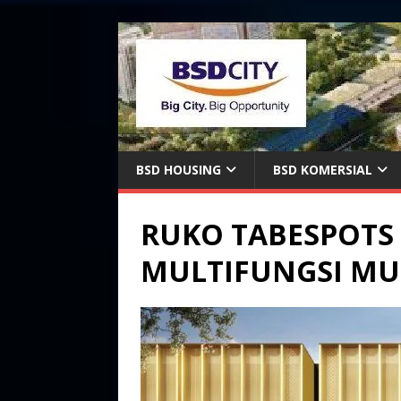
BSD HOUSING
BSD KOMERSIAL
RUKO TABESPOTS B
MULTIFUNGSI MUL