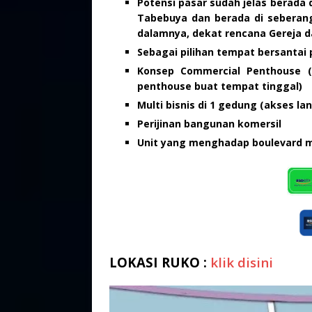
Potensi pasar sudah jelas berada 
Tabebuya dan berada di seberang
dalamnya, dekat rencana Gereja d
Sebagai pilihan tempat bersantai 
Konsep Commercial Penthouse (
penthouse buat tempat tinggal)
Multi bisnis di 1 gedung (akses la
Perijinan bangunan komersil
Unit yang menghadap boulevard m
LOKASI RUKO :
klik disini